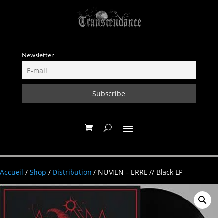
Newsletter
Accueil
/
Shop
/
Distribution
/ NUMEN – ERRE // Black LP