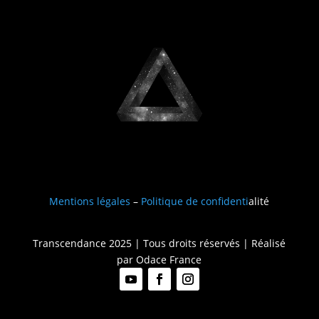
Mentions légales
–
Politique de confidenti
alité
Transcendance 2025 | Tous droits réservés | Réalisé
par
Odace France