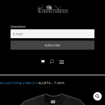
Newsletter
Accueil
/
Shop
/
Merch
/ ALUKTA – T-shirt