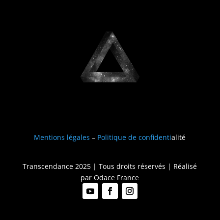
Mentions légales
–
Politique de confidenti
alité
Transcendance 2025 | Tous droits réservés | Réalisé
par
Odace France