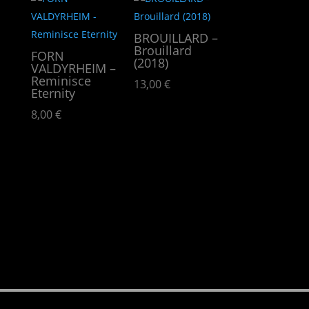
BROUILLARD –
Brouillard
FORN
(2018)
VALDYRHEIM –
Reminisce
13,00
€
Eternity
8,00
€