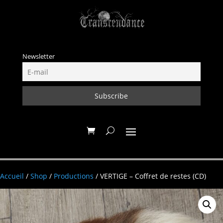
Newsletter
Accueil
/
Shop
/
Productions
/ VERTIGE – Coffret de restes (CD)