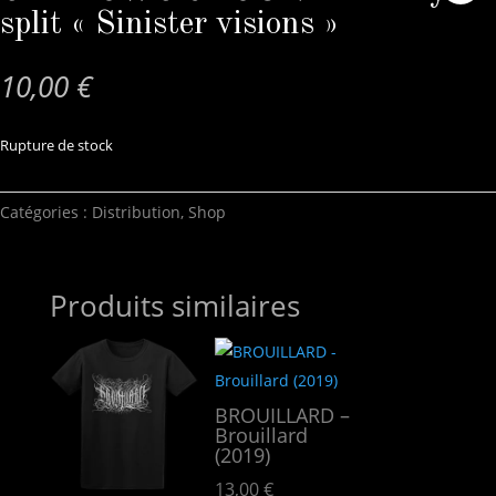
split « Sinister visions »
10,00
€
Rupture de stock
Catégories :
Distribution
,
Shop
Produits similaires
BROUILLARD –
Brouillard
(2019)
13,00
€