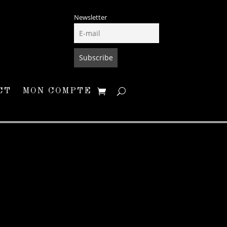
Newsletter
CT
MON COMPTE