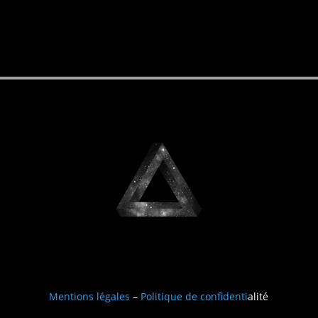
Mentions légales
–
Politique de confidenti
alité