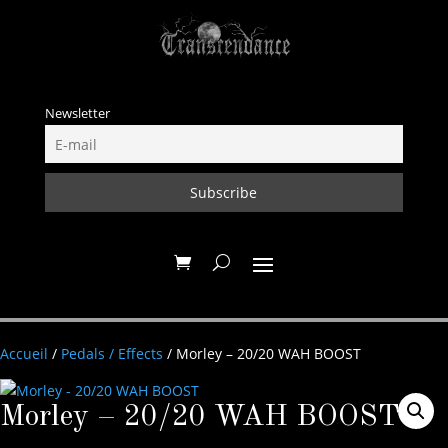
Newsletter
Accueil
/
Pedals / Effects
/ Morley – 20/20 WAH BOOST
Morley – 20/20 WAH BOOST