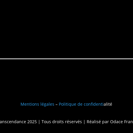
Mentions légales
–
Politique de confidenti
alité
anscendance 2025 | Tous droits réservés | Réalisé par
Odace Fran