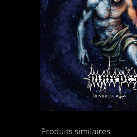
Produits similaires