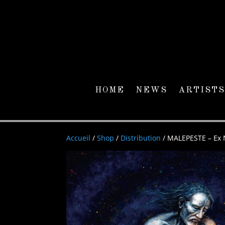
HOME
NEWS
ARTISTS
Accueil
/
Shop
/
Distribution
/ MALEPESTE – Ex 