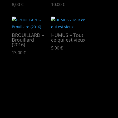
8,00
€
10,00
€
BROUILLARD –
HUMUS – Tout
Brouillard
ce qui est vieux
(2016)
5,00
€
13,00
€