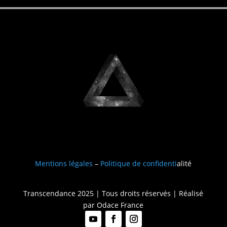
Mentions légales
–
Politique de confidenti
alité
Transcendance 2025 | Tous droits réservés | Réalisé
par
Odace France