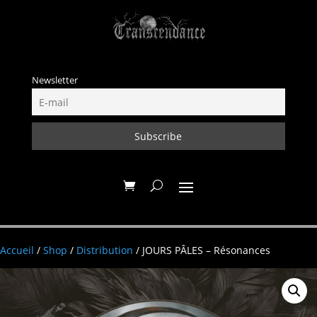
Newsletter
Accueil
/
Shop
/
Distribution
/ JOURS PÂLES – Résonances