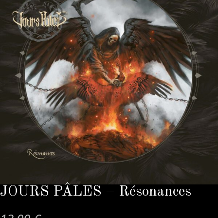
JOURS PÂLES – Résonances