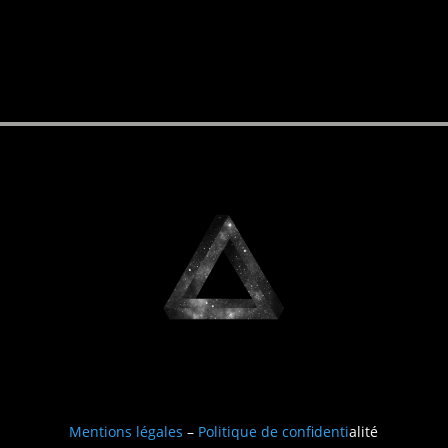
Mentions légales
–
Politique de confidenti
alité