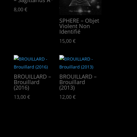
8,00
€
SPHERE – Objet
Violent Non
Identifié
15,00
€
BROUILLARD –
BROUILLARD –
Brouillard
Brouillard
(2016)
(2013)
13,00
€
12,00
€