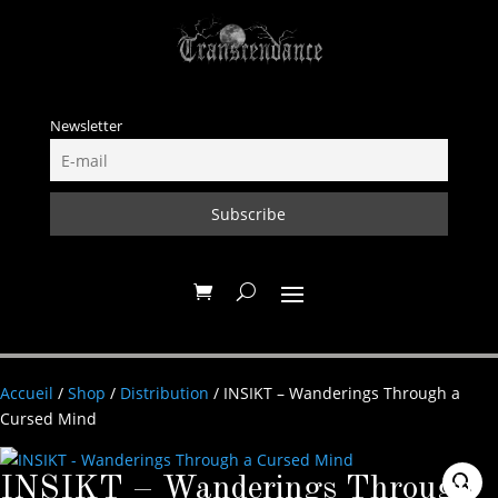
Newsletter
Accueil
/
Shop
/
Distribution
/ INSIKT – Wanderings Through a
Cursed Mind
INSIKT – Wanderings Through