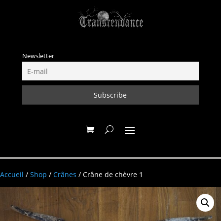
Newsletter
Accueil
/
Shop
/
Crânes
/ Crâne de chèvre 1